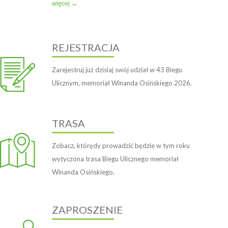
więcej →
REJESTRACJA
Zarejestruj już dzisiaj swój udział w 43 Biegu
Ulicznym, memoriał Winanda Osińskiego 2026.
TRASA
Zobacz, którędy prowadzić będzie w tym roku
wytyczona trasa Biegu Ulicznego memoriał
Winanda Osińskiego.
ZAPROSZENIE