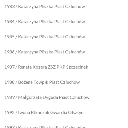
1983 / Katarzyna Pliszka Piast Człuchów
1984 / Katarzyna Pliszka Piast Człuchów
1985 / Katarzyna Pliszka Piast Człuchów
1986 / Katarzyna Pliszka Piast Człuchów
1987 / Renata Kozera ZSZ PKP Szczecinek
1988 / Bożena Towpik Piast Człuchów
1989 / Małgorzata Dyguda Piast Człuchów
1992 / Iwona Klimczak Gwardia Olsztyn
1993 / Katarzyna Pliszka Piast Człuchów