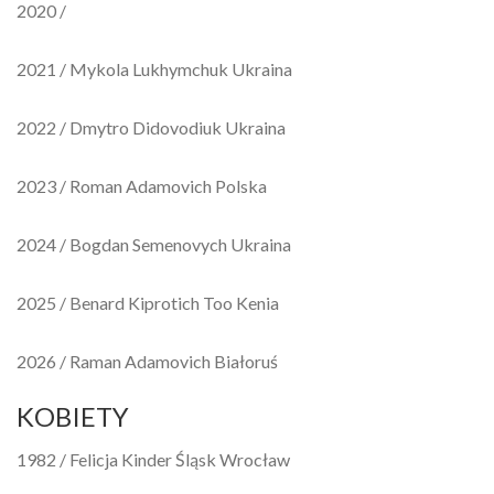
2020 /
2021 / Mykola Lukhymchuk Ukraina
2022 / Dmytro Didovodiuk Ukraina
2023 / Roman Adamovich Polska
2024 / Bogdan Semenovych Ukraina
2025 / Benard Kiprotich Too Kenia
2026 / Raman Adamovich Białoruś
KOBIETY
1982 / Felicja Kinder Śląsk Wrocław