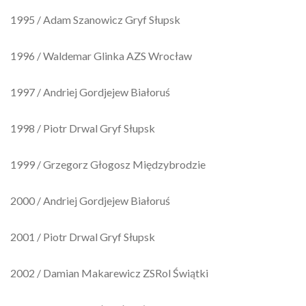
1995 / Adam Szanowicz Gryf Słupsk
1996 / Waldemar Glinka AZS Wrocław
1997 / Andriej Gordjejew Białoruś
1998 / Piotr Drwal Gryf Słupsk
1999 / Grzegorz Głogosz Międzybrodzie
2000 / Andriej Gordjejew Białoruś
2001 / Piotr Drwal Gryf Słupsk
2002 / Damian Makarewicz ZSRol Świątki