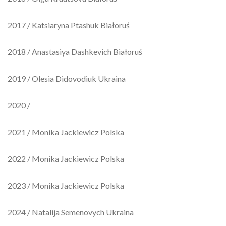
2017 / Katsiaryna Ptashuk Białoruś
2018 / Anastasiya Dashkevich Białoruś
2019 / Olesia Didovodiuk Ukraina
2020 /
2021 / Monika Jackiewicz Polska
2022 / Monika Jackiewicz Polska
2023 / Monika Jackiewicz Polska
2024 / Natalija Semenovych Ukraina