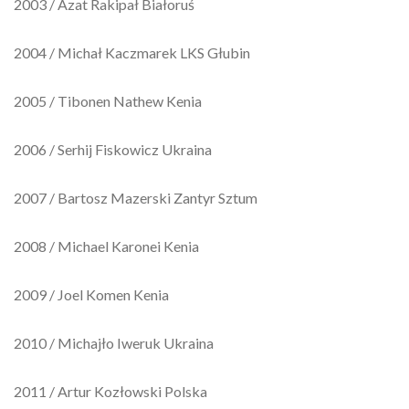
2003 / Azat Rakipał Białoruś
2004 / Michał Kaczmarek LKS Głubin
2005 / Tibonen Nathew Kenia
2006 / Serhij Fiskowicz Ukraina
2007 / Bartosz Mazerski Zantyr Sztum
2008 / Michael Karonei Kenia
2009 / Joel Komen Kenia
2010 / Michajło Iweruk Ukraina
2011 / Artur Kozłowski Polska