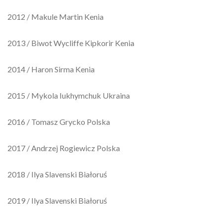
2012 / Makule Martin Kenia
2013 / Biwot Wycliffe Kipkorir Kenia
2014 / Haron Sirma Kenia
2015 / Mykola Iukhymchuk Ukraina
2016 / Tomasz Grycko Polska
2017 / Andrzej Rogiewicz Polska
2018 / Ilya Slavenski Białoruś
2019 / Ilya Slavenski Białoruś