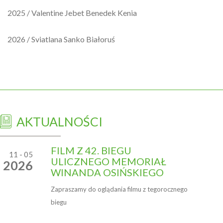
2025 / Valentine Jebet Benedek Kenia
2026 / Sviatlana Sanko Białoruś
AKTUALNOŚCI
FILM Z 42. BIEGU
11 - 05
ULICZNEGO MEMORIAŁ
2026
WINANDA OSIŃSKIEGO
Zapraszamy do oglądania filmu z tegorocznego
biegu