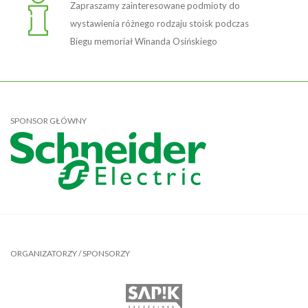
Zapraszamy zainteresowane podmioty do
wystawienia różnego rodzaju stoisk podczas
Biegu memoriał Winanda Osińskiego
SPONSOR GŁÓWNY
ORGANIZATORZY / SPONSORZY