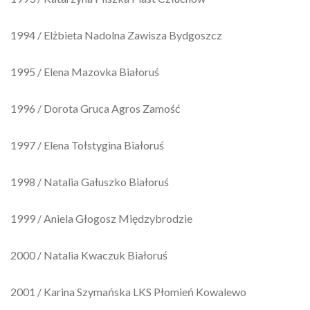
1994 / Elżbieta Nadolna Zawisza Bydgoszcz
1995 / Elena Mazovka Białoruś
1996 / Dorota Gruca Agros Zamość
1997 / Elena Tołstygina Białoruś
1998 / Natalia Gałuszko Białoruś
1999 / Aniela Głogosz Międzybrodzie
2000 / Natalia Kwaczuk Białoruś
2001 / Karina Szymańska LKS Płomień Kowalewo