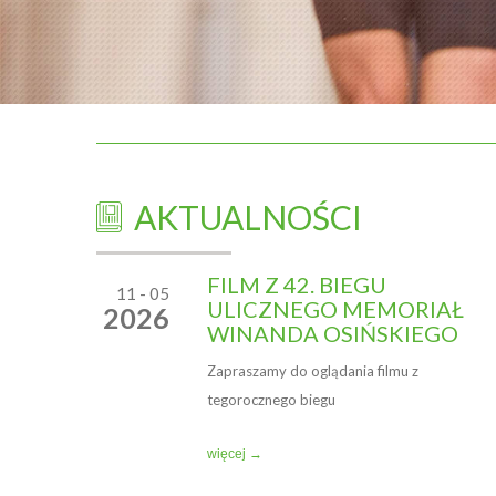
AKTUALNOŚCI
FILM Z 42. BIEGU
11 - 05
ULICZNEGO MEMORIAŁ
2026
WINANDA OSIŃSKIEGO
Zapraszamy do oglądania filmu z
tegorocznego biegu
więcej →