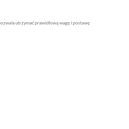
 pozwala utrzymać prawidłową wagę i postawę