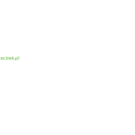
ecinek.pl