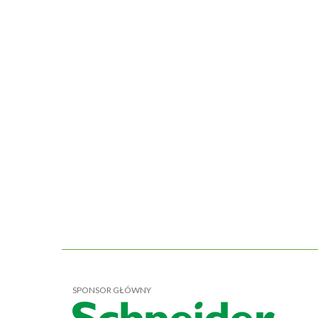
SPONSOR GŁÓWNY