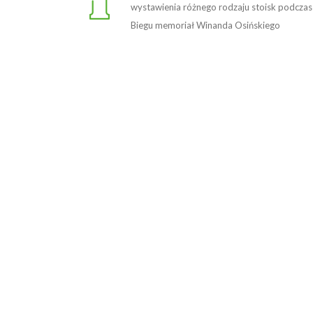
wystawienia różnego rodzaju stoisk podczas
Biegu memoriał Winanda Osińskiego