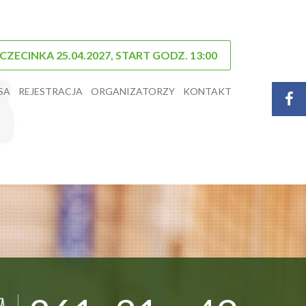
ECINKA 25.04.2027, START GODZ. 13:00
SA
REJESTRACJA
ORGANIZATORZY
KONTAKT