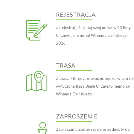
REJESTRACJA
Zarejestruj już dzisiaj swój udział w 43 Biegu
Ulicznym, memoriał Winanda Osińskiego
2026.
TRASA
Zobacz, którędy prowadzić będzie w tym ro
wytyczona trasa Biegu Ulicznego memoriał
Winanda Osińskiego.
ZAPROSZENIE
Zapraszamy zainteresowane podmioty do